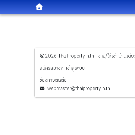
️2026
ThaiProperty.in.th - ขาย/ให้เช่า บ้านเ
สมัครสมาชิก
เข้าสู่ระบบ
ช่องทางติดต่อ
webmaster@thaiproperty.in.th