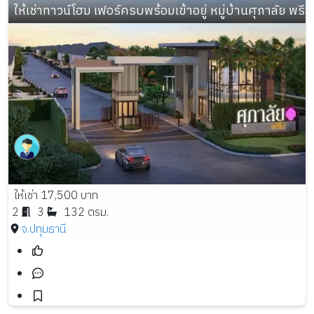
ให้เช่าทาวน์โฮม เฟอร์ครบพร้อมเข้าอยู่ หมู่บ้านศุภาลัย พร
ให้เช่า 17,500 บาท
2
3
132 ตรม.
จ.ปทุมธานี