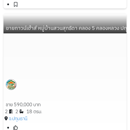
ขายทาวน์เฮ้าส์ หมู่บ้านสวนสุทธิดา คลอง 5 คลองหลวง ปทุมธานี
ขาย 590,000 บาท
2
2
18 ตรม.
จ.ปทุมธานี