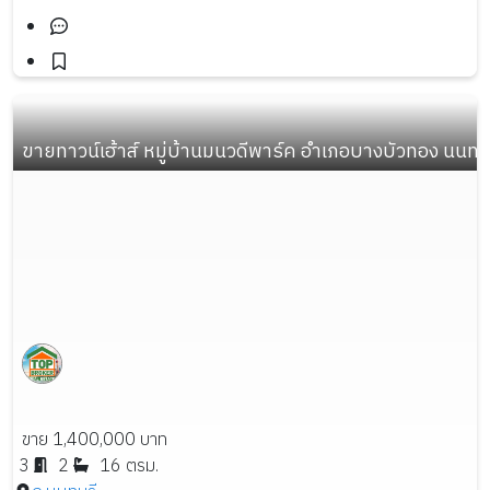
ขายทาวน์เฮ้าส์ หมู่บ้านมนวดีพาร์ค อำเภอบางบัวทอง นนทบุรี เ
ขาย 1,400,000 บาท
3
2
16 ตรม.