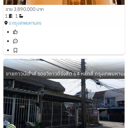
ขาย 3,890,000 บาท
1
1
จ.กรุงเทพมหานคร
ขายทาวน์เฮ้าส์ ซอยวิภาวดีรังสิต 64 หลักสี่ กรุงเทพมหานคร เ