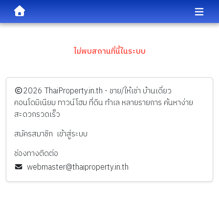
ไม่พบสถานที่นี้ในระบบ
️2026
ThaiProperty.in.th - ขาย/ให้เช่า บ้านเดี่ยว
คอนโดมิเนียม ทาวน์โฮม ที่ดิน ทำเล หลายรายการ ค้นหาง่าย
สะดวกรวดเร็ว
สมัครสมาชิก
เข้าสู่ระบบ
ช่องทางติดต่อ
webmaster@thaiproperty.in.th