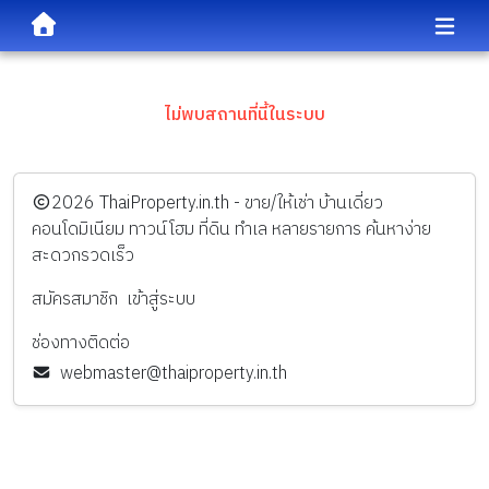
ไม่พบสถานที่นี้ในระบบ
️2026
ThaiProperty.in.th - ขาย/ให้เช่า บ้านเดี่ยว
คอนโดมิเนียม ทาวน์โฮม ที่ดิน ทำเล หลายรายการ ค้นหาง่าย
สะดวกรวดเร็ว
สมัครสมาชิก
เข้าสู่ระบบ
ช่องทางติดต่อ
webmaster@thaiproperty.in.th