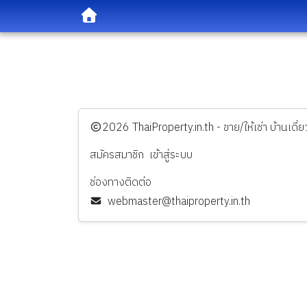
️2026
ThaiProperty.in.th - ขาย/ให้เช่า บ้านเ
สมัครสมาชิก
เข้าสู่ระบบ
ช่องทางติดต่อ
webmaster@thaiproperty.in.th