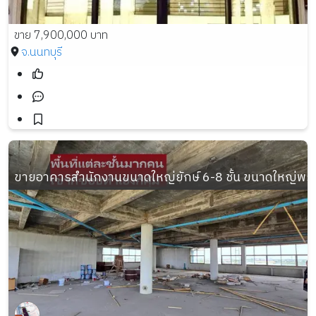
ขาย 7,900,000 บาท
จ.นนทบุรี
ขายอาคารสำนักงานขนาดใหญ่ยักษ์ 6-8 ชั้น ขนาดใหญ่พร้