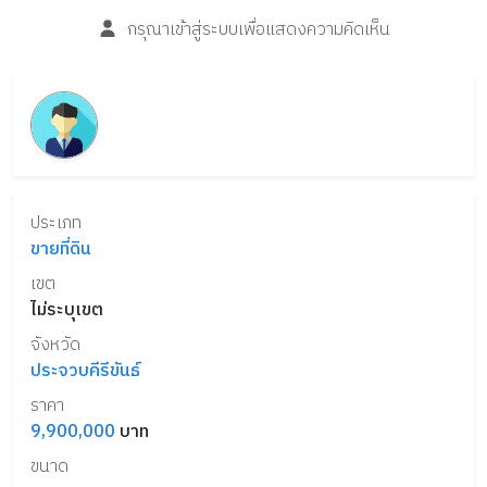
กรุณาเข้าสู่ระบบเพื่อแสดงความคิดเห็น
ประเภท
ขายที่ดิน
เขต
ไม่ระบุเขต
จังหวัด
ประจวบคีรีขันธ์
ราคา
9,900,000
บาท
ขนาด