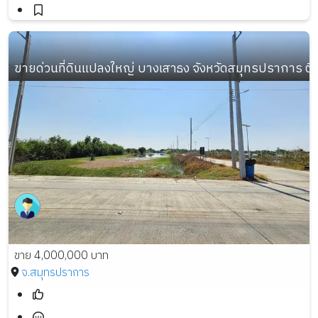
ขายด่วนที่ดินแปลงใหญ่ บางเสาธง จังหวัดสมุทรปราการ ต
ขาย 4,000,000 บาท
จ.สมุทรปราการ