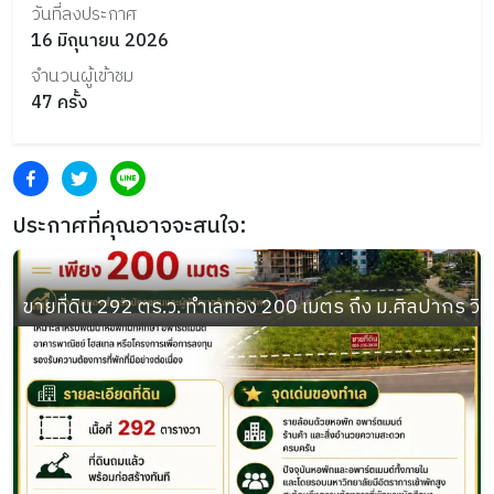
วันที่ลงประกาศ
16 มิถุนายน 2026
จำนวนผู้เข้าชม
47
ครั้ง
ประกาศที่คุณอาจจะสนใจ:
ขายที่ดิน 292 ตร.ว. ทำเลทอง 200 เมตร ถึง ม.ศิลปากร วิ