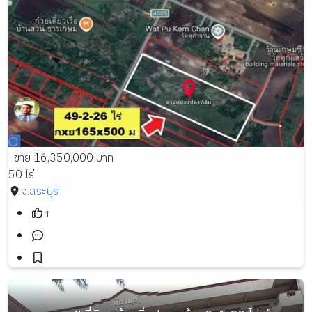
ขาย 16,350,000 บาท
50 ไร่
จ.สระบุรี
1