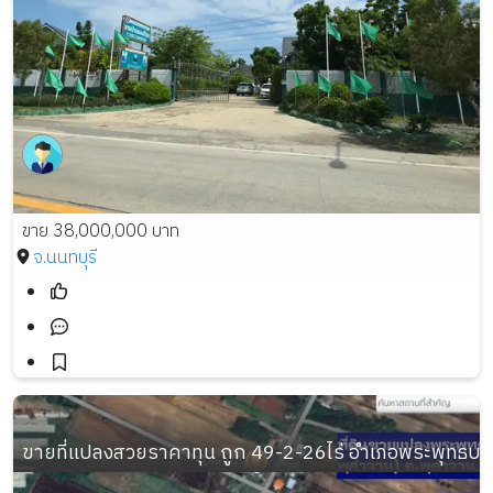
ขาย 38,000,000 บาท
จ.นนทบุรี
ขายที่แปลงสวยราคาทุน ถูก 49-2-26ไร่ อำเภอพระพุทธบาท 