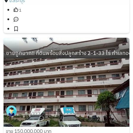
จ.สระบุรี
1
ขายถูกมาก!! ที่ดินพร้อมสิ่งปลูกสร้าง 2-1-33 ไร่ ทำเลท
ขาย 150,000,000 บาท