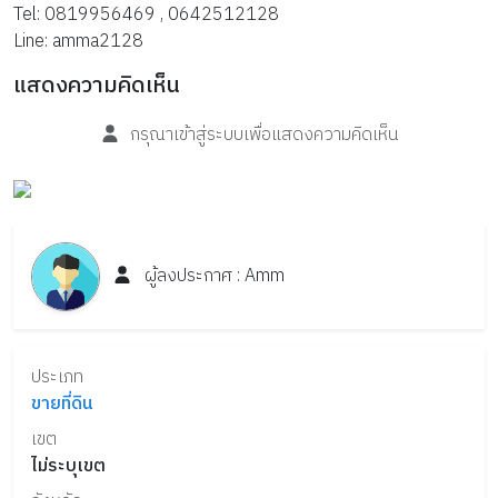
Tel: 0819956469 , 0642512128
Line: amma2128
แสดงความคิดเห็น
กรุณาเข้าสู่ระบบเพื่อแสดงความคิดเห็น
ผู้ลงประกาศ :
Amm
ประเภท
ขายที่ดิน
เขต
ไม่ระบุเขต