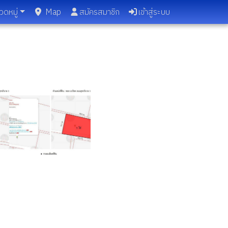
วดหมู่
Map
สมัครสมาชิก
เข้าสู่ระบบ