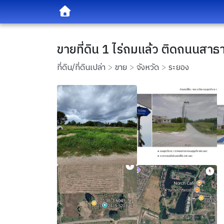
ขายที่ดิน 1 ไร่ถมแล้ว ติดถนนส
ที่ดิน/ที่ดินเปล่า
ขาย
จังหวัด
ระยอง