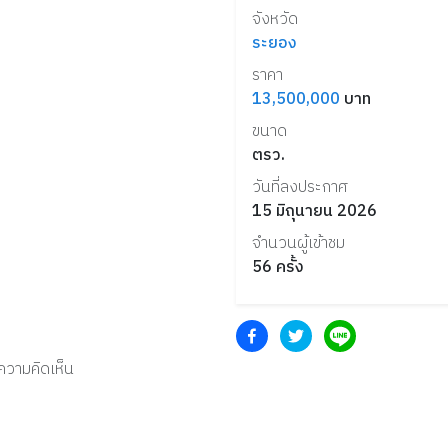
จังหวัด
ระยอง
ราคา
13,500,000
บาท
ขนาด
ตรว.
วันที่ลงประกาศ
15 มิถุนายน 2026
จำนวนผู้เข้าชม
56
ครั้ง
งความคิดเห็น