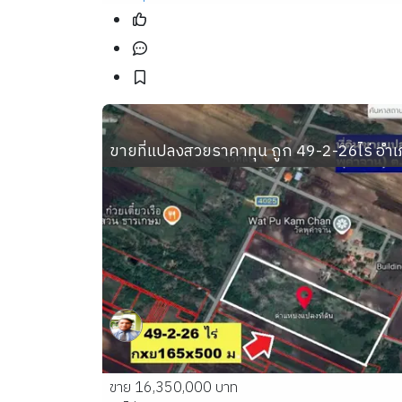
ขายที่แปลงสวยราคาทุน ถูก 49-2-26ไร่ อำเ
ขาย 16,350,000 บาท