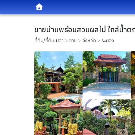
ขายบ้านพร้อมสวนผลไม้ ใกล้น้ำตก
ที่ดิน/ที่ดินเปล่า
ขาย
จังหวัด
ระยอง