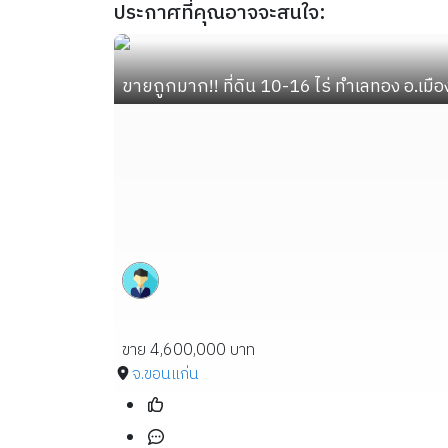
ประกาศที่คุณอาจจะสนใจ:
ขายถูกมาก!! ที่ดิน 10-16 ไร่ ทำเลทอง อ.เม
ขาย 4,600,000 บาท
จ.ขอนแก่น