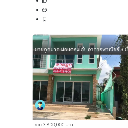
ขายถูกมาก ผ่อนตรงได้!! อาคารพาณิชย์ 3 ชั
ขาย 3,800,000 บาท