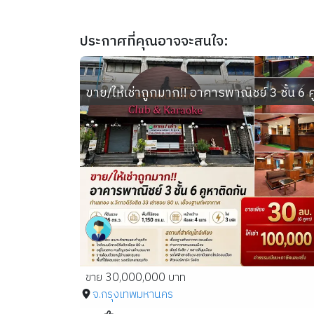
ประกาศที่คุณอาจจะสนใจ:
ขาย/ให้เช่าถูกมาก!! อาคารพาณิชย์ 3 ชั้น 6 ค
ขาย 30,000,000 บาท
จ.กรุงเทพมหานคร