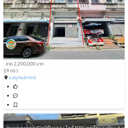
ขาย 2,200,000 บาท
19 ตรว.
จ.สมุทรปราการ