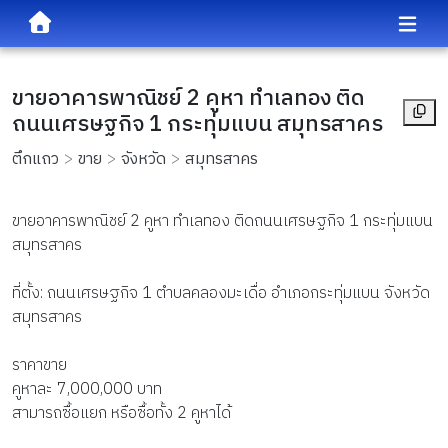
ขายอาคารพาณิชย์ 2 คูหา ทำเลทอง ติด
ถนนเศรษฐกิจ 1 กระทุ่มแบน สมุทรสาคร
ตึกแถว
ขาย
จังหวัด
สมุทรสาคร
ขายอาคารพาณิชย์ 2 คูหา ทำเลทอง ติดถนนเศรษฐกิจ 1 กระทุ่มแบน
สมุทรสาคร
ที่ตั้ง: ถนนเศรษฐกิจ 1 ตำบลคลองมะเดื่อ อำเภอกระทุ่มแบน จังหวัด
สมุทรสาคร
ราคาขาย
คูหาละ 7,000,000 บาท
สามารถซื้อแยก หรือซื้อทั้ง 2 คูหาได้