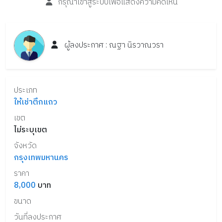
กรุณาเข้าสู่ระบบเพื่อแสดงความคิดเห็น
ผู้ลงประกาศ :
ณฐา
นิรวาณวรา
ประเภท
ให้เช่าตึกแถว
เขต
ไม่ระบุเขต
จังหวัด
กรุงเทพมหานคร
ราคา
8,000
บาท
ขนาด
วันที่ลงประกาศ