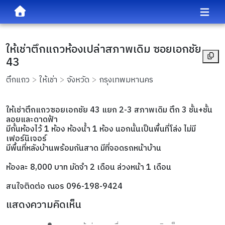
ให้เช่าตึกแถวห้องเปล่าสภาพเดิม ซอยเอกชัย
43
ตึกแถว
ให้เช่า
จังหวัด
กรุงเทพมหานคร
ให้เช่า
ตึกแถวซอยเอกชัย 43 แยก 2-3 สภาพเดิม ตึก 
3 ชั้น
+ชั้น
ลอยและดาดฟ้า
มีกั้นห้องไว้ 1 ห้อง ห้องน้ำ 1 ห้อง นอกนั้นเป็นพื้นที่โล่ง ไม่มี
เฟอร์นิเจอร์
มีพื้นที่หลังบ้านพร้อมกันสาด มีที่จอดรถหน้าบ้าน
ห้องละ 8,000 บาท มัดจำ 2 เดือน ล่วงหน้า 1 เดือน
สนใจติดต่อ ณอร 096-198-9424
แสดงความคิดเห็น