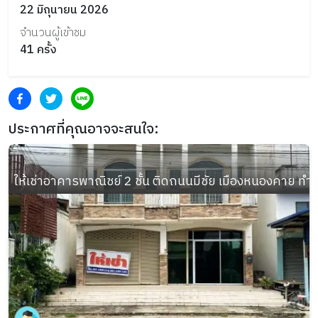
22 มิถุนายน 2026
จำนวนผู้เข้าชม
41
ครั้ง
ประกาศที่คุณอาจจะสนใจ:
ให้เช่าอาคารพาณิชย์ 2 ชั้น ติดถนนมีชัย เมืองหนองคาย ทำเ