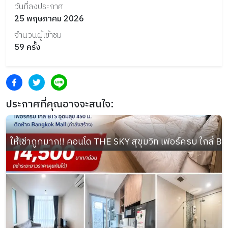
วันที่ลงประกาศ
25 พฤษภาคม 2026
จำนวนผู้เข้าชม
59
ครั้ง
ประกาศที่คุณอาจจะสนใจ:
ให้เช่าถูกมาก!! คอนโด THE SKY สุขุมวิท เฟอร์ครบ ใกล้ B