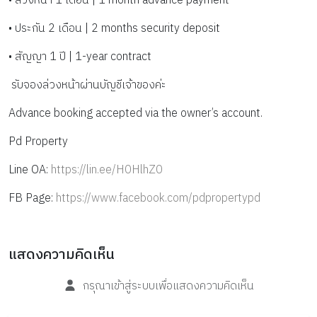
• ล่วงหน้า 1 เดือน | 1 month advance payment
• ประกัน 2 เดือน | 2 months security deposit
• สัญญา 1 ปี | 1-year contract
 รับจองล่วงหน้าผ่านบัญชีเจ้าของค่ะ
Advance booking accepted via the owner’s account.
Pd Property
Line OA: 
https://lin.ee/H0HlhZ0
FB Page: 
https://www.facebook.com/pdpropertypd
แสดงความคิดเห็น
กรุณาเข้าสู่ระบบเพื่อแสดงความคิดเห็น