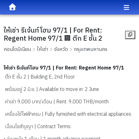
ให้เช่า รีเจ้นท์โฮม 97/1 | For Rent:
Regent Home 97/1 🏢 ตึก E ชั้น 2
คอนโดมิเนียม
ให้เช่า
จังหวัด
กรุงเทพมหานคร
ให้เช่า รีเจ้นท์โฮม 97/1 | For Rent: Regent Home 97/1
 ตึก E ชั้น 2 | Building E, 2nd Floor
 พร้อมอยู่ 2 มิ.ย. | Available to move in: 2 June
 ค่าเช่า 9,000 บาท/เดือน | Rent: 9,000 THB/month
 เครื่องใช้ไฟฟ้าครบ | Fully furnished with electrical appliances
 เงื่อนไขสัญญา | Contract Terms: