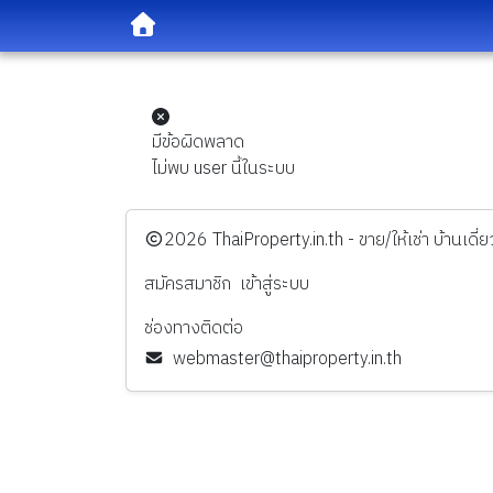
มีข้อผิดพลาด
ไม่พบ user นี้ในระบบ
️2026
ThaiProperty.in.th - ขาย/ให้เช่า บ้านเ
สมัครสมาชิก
เข้าสู่ระบบ
ช่องทางติดต่อ
webmaster@thaiproperty.in.th