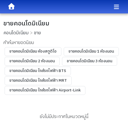
ขายคอนโดมิเนียม
คอนโดมิเนียม
ขาย
คำค้นหายอดนิยม
ขายคอนโดมิเนียม ห้องสตูดิโอ
ขายคอนโดมิเนียม 1 ห้องนอน
ขายคอนโดมิเนียม 2 ห้องนอน
ขายคอนโดมิเนียม 3 ห้องนอน
ขายคอนโดมิเนียม ใกล้รถไฟฟ้า BTS
ขายคอนโดมิเนียม ใกล้รถไฟฟ้า MRT
ขายคอนโดมิเนียม ใกล้รถไฟฟ้า Airport-Link
ยังไม่มีประกาศในหมวดหมู่นี้