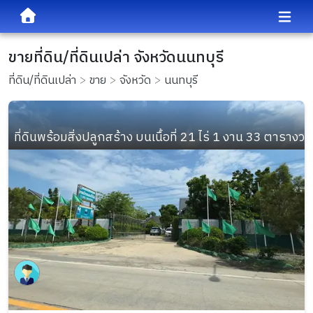
ขายที่ดิน/ที่ดินเปล่า จังหวัดนนทบุรี
ที่ดิน/ที่ดินเปล่า
ขาย
จังหวัด
นนทบุรี
ที่ดินพร้อมสิ่งปลูกสร้าง บนเนื้อที่ 21 ไร่ 1 งาน 33 ตารางวา