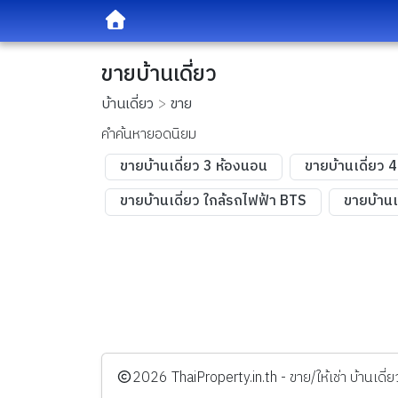
ขายบ้านเดี่ยว
บ้านเดี่ยว
ขาย
คำค้นหายอดนิยม
ขายบ้านเดี่ยว 3 ห้องนอน
ขายบ้านเดี่ยว 
ขายบ้านเดี่ยว ใกล้รถไฟฟ้า BTS
ขายบ้านเ
️2026
ThaiProperty.in.th - ขาย/ให้เช่า บ้านเ