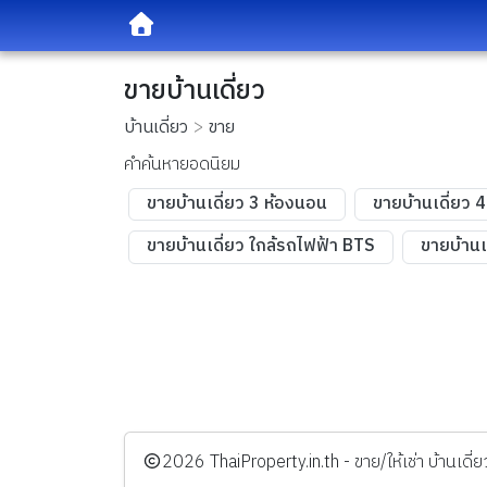
ขายบ้านเดี่ยว
บ้านเดี่ยว
ขาย
คำค้นหายอดนิยม
ขายบ้านเดี่ยว 3 ห้องนอน
ขายบ้านเดี่ยว 
ขายบ้านเดี่ยว ใกล้รถไฟฟ้า BTS
ขายบ้านเ
️2026
ThaiProperty.in.th - ขาย/ให้เช่า บ้านเ