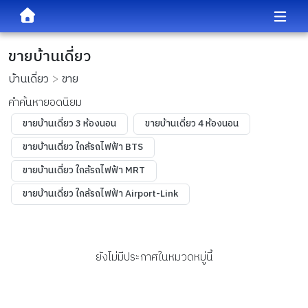
ขายบ้านเดี่ยว
บ้านเดี่ยว
ขาย
คำค้นหายอดนิยม
ขายบ้านเดี่ยว 3 ห้องนอน
ขายบ้านเดี่ยว 4 ห้องนอน
ขายบ้านเดี่ยว ใกล้รถไฟฟ้า BTS
ขายบ้านเดี่ยว ใกล้รถไฟฟ้า MRT
ขายบ้านเดี่ยว ใกล้รถไฟฟ้า Airport-Link
ยังไม่มีประกาศในหมวดหมู่นี้