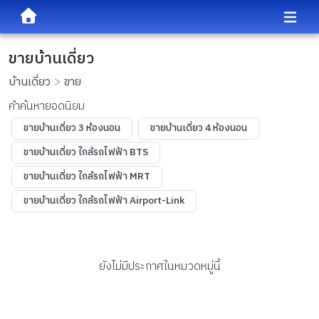
ขายบ้านเดี่ยว
บ้านเดี่ยว
ขาย
คำค้นหายอดนิยม
ขายบ้านเดี่ยว 3 ห้องนอน
ขายบ้านเดี่ยว 4 ห้องนอน
ขายบ้านเดี่ยว ใกล้รถไฟฟ้า BTS
ขายบ้านเดี่ยว ใกล้รถไฟฟ้า MRT
ขายบ้านเดี่ยว ใกล้รถไฟฟ้า Airport-Link
ยังไม่มีประกาศในหมวดหมู่นี้