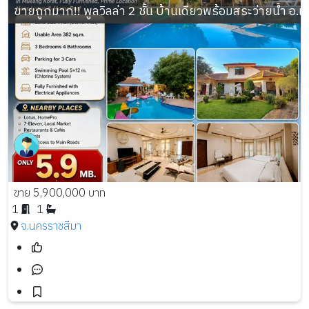
ขายถูกมาก!! พูลวิลล่า 2 ชั้น บ้านเดี่ยวพร้อมสระว่ายน้ำ อ
ขาย 5,900,000 บาท
1
1
จ.นครราชสีมา