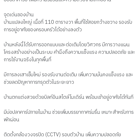
จุดเด่นของบ้าน
บ้านแปลงใหญ่ เนื้อที่ 110 ตารางวา พื้นที่ใช้สอยกว้างขวาง รองรับ
การอยู่อาศัยของครอบครัวได้อย่างลงตัว
บ้านหลังนี้ได้รับการออกแบบและต่อเติมโดยวิศวกร มีการวางแผน
โครงสร้างอย่างเป็นระบบ คำนึงถึงความแข็งแรง ความปลอดภัย และ
การใช้งานจริงในทุกพื้นที่
มีการลงเสาเข็มใหม่ รองรับงานต่อเติม เพิ่มความมั่นคงแข็งแรง และ
ช่วยลดปัญหาการทรุดตัวในระยะยาว
บ้านตกแต่งสวยด้วยบิลท์อินสไตล์โมเดิร์น พร้อมเข้าอยู่อาศัยได้ทันที
มีบ่อปลาคาร์ปภายในบ้าน ช่วยเพิ่มบรรยากาศร่มรื่น เหมาะสำหรับการ
พักผ่อน
ติดตั้งกล้องวงจรปิด (CCTV) รอบตัวบ้าน เพิ่มความปลอดภัย