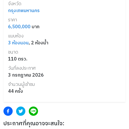
จังหวัด
กรุงเทพมหานคร
ราคา
6,500,000
บาท
แบบห้อง
3
ห้องนอน
,
2
ห้องน้ำ
ขนาด
110
ตรว.
วันที่ลงประกาศ
3 กรกฎาคม 2026
จำนวนผู้เข้าชม
44
ครั้ง
ประกาศที่คุณอาจจะสนใจ: