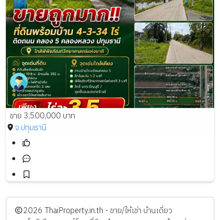
ขาย 3,500,000 บาท
จ.ปทุมธานี
️2026
ThaiProperty.in.th - ขาย/ให้เช่า บ้านเดี่ยว