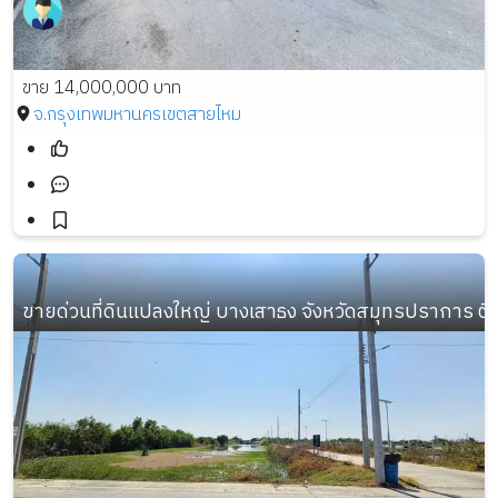
ขาย 14,000,000 บาท
จ.กรุงเทพมหานคร
เขตสายไหม
ขายด่วนที่ดินแปลงใหญ่ บางเสาธง จังหวัดสมุทรปราการ ต