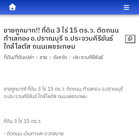
ขายถูกมาก!! ที่ดิน 3 ไร่ 15 ตร.ว. ติดถนน
ทำเลทอง อ.ปราณบุรี จ.ประจวบคีรีขันธ์
ใกล้โลตัส ถนนเพชรเกษม
ที่ดิน/ที่ดินเปล่า
ขาย
จังหวัด
ประจวบคีรีขันธ์
ขายถูกมาก!! ที่ดิน 3 ไร่ 15 ตร.ว. ติดถนน ทำเลทอง อ.ปราณบุรี 
จ.ประจวบคีรีขันธ์ ใกล้โลตัส ถนนเพชรเกษม
ที่ดิน 3 ไร่ 15 ตร.ว.
- ติดถนน เดินทางสะดวกสบาย