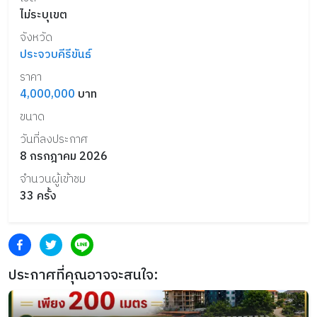
ไม่ระบุเขต
จังหวัด
ประจวบคีรีขันธ์
ราคา
4,000,000
บาท
ขนาด
วันที่ลงประกาศ
8 กรกฎาคม 2026
จำนวนผู้เข้าชม
33
ครั้ง
ประกาศที่คุณอาจจะสนใจ: