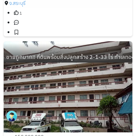
จ.สระบุรี
1
ขายถูกมาก!! ที่ดินพร้อมสิ่งปลูกสร้าง 2-1-33 ไร่ ทำเลท