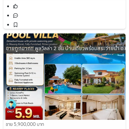
ขายถูกมาก!! พูลวิลล่า 2 ชั้น บ้านเดี่ยวพร้อมสระว่ายน้ำ อ
ขาย 5,900,000 บาท