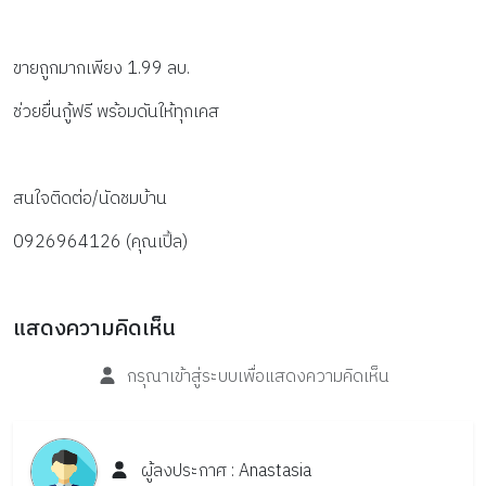
ขายถูกมากเพียง 1.99 ลบ.
ช่วยยื่นกู้ฟรี พร้อมดันให้ทุกเคส
สนใจติดต่อ/นัดชมบ้าน
0926964126 (คุณเปิ้ล)
แสดงความคิดเห็น
กรุณาเข้าสู่ระบบเพื่อแสดงความคิดเห็น
ผู้ลงประกาศ :
Anastasia