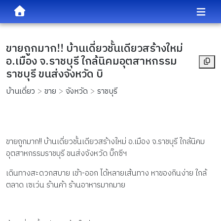
ขายถูกมาก!! บ้านเดี่ยวชั้นเดียวสร้างใหม่
อ.เมือง จ.ราชบุรี ใกล้นิคมอุตสาหกรรม
ราชบุรี ขนส่งจังหวัด บิ
บ้านเดี่ยว
ขาย
จังหวัด
ราชบุรี
ขายถูกมาก!! บ้านเดี่ยวชั้นเดียวสร้างใหม่ อ.เมือง จ.ราชบุรี ใกล้นิคม
อุตสาหกรรมราชบุรี ขนส่งจังหวัด บิ๊กซีฯ
เดินทางสะดวกสบาย เข้า-ออก ได้หลายเส้นทาง หาของกินง่าย ใกล้
ตลาด เซเว่น ร้านค้า ร้านอาหารมากมาย