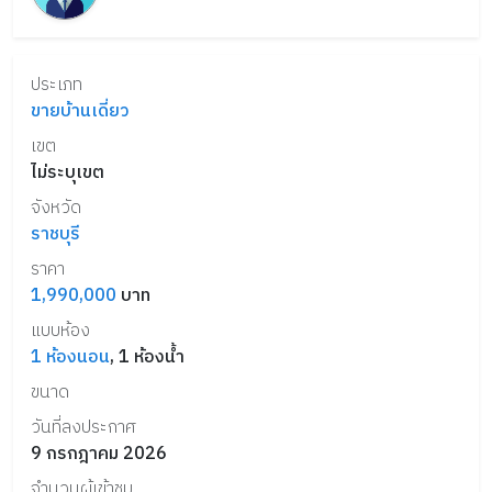
ประเภท
ขายบ้านเดี่ยว
เขต
ไม่ระบุเขต
จังหวัด
ราชบุรี
ราคา
1,990,000
บาท
แบบห้อง
1
ห้องนอน
,
1
ห้องน้ำ
ขนาด
วันที่ลงประกาศ
9 กรกฎาคม 2026
จำนวนผู้เข้าชม