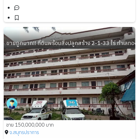
ขายถูกมาก!! ที่ดินพร้อมสิ่งปลูกสร้าง 2-1-33 ไร่ ทำเลท
ขาย 150,000,000 บาท
จ.สมุทรปราการ