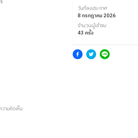
าร
วันที่ลงประกาศ
8 กรกฎาคม 2026
จำนวนผู้เข้าชม
43
ครั้ง
งความคิดเห็น