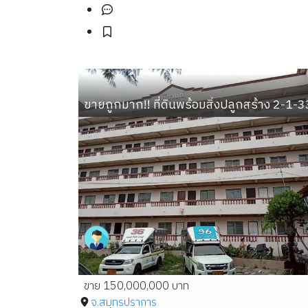
ขายถูกมาก!! ที่ดินพร้อมสิ่งปลูกสร้าง 2-1
ขาย 150,000,000 บาท
จ.สมุทรปราการ