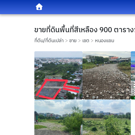
ขายที่ดินพื้นที่สีเหลือง 900 ต
ที่ดิน/ที่ดินเปล่า
ขาย
เขต
หนองแขม