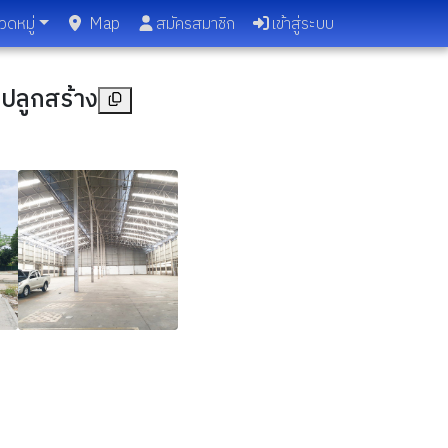
วดหมู่
Map
สมัครสมาชิก
เข้าสู่ระบบ
งปลูกสร้าง