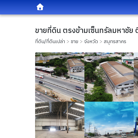
ขายที่ดิน ตรงข้ามเซ็นทรัลมหาชัย ต
ที่ดิน/ที่ดินเปล่า
ขาย
จังหวัด
สมุทรสาคร