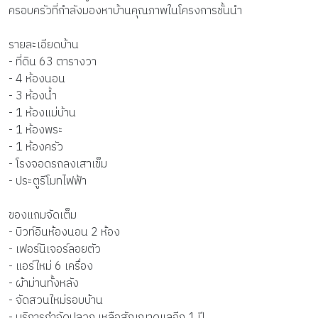
ครอบครัวที่กำลังมองหาบ้านคุณภาพในโครงการชั้นนำ
รายละเอียดบ้าน
- ที่ดิน 63 ตารางวา
- 4 ห้องนอน
- 3 ห้องน้ำ
- 1 ห้องแม่บ้าน
- 1 ห้องพระ
- 1 ห้องครัว
- โรงจอดรถลงเสาเข็ม
- ประตูรีโมทไฟฟ้า
ของแถมจัดเต็ม
- บิวท์อินห้องนอน 2 ห้อง
- เฟอร์นิเจอร์ลอยตัว
- แอร์ใหม่ 6 เครื่อง
- ผ้าม่านทั้งหลัง
- จัดสวนใหม่รอบบ้าน
- บริการกำจัดปลวก เหลือสัญญาดูแลอีก 1 ปี