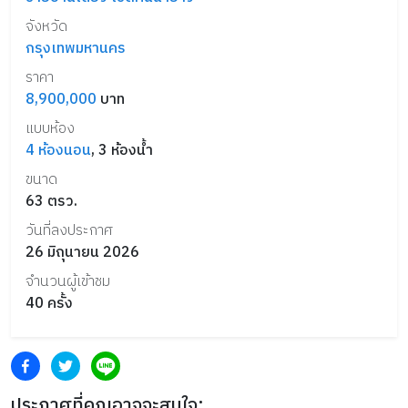
จังหวัด
กรุงเทพมหานคร
ราคา
8,900,000
บาท
แบบห้อง
4
ห้องนอน
,
3
ห้องน้ำ
ขนาด
63
ตรว.
วันที่ลงประกาศ
26 มิถุนายน 2026
จำนวนผู้เข้าชม
40
ครั้ง
ประกาศที่คุณอาจจะสนใจ: