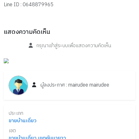
Line ID : 0648879965
แสดงความคิดเห็น
กรุณาเข้าสู่ระบบเพื่อแสดงความคิดเห็น
ผู้ลงประกาศ :
mairudee
mairudee
ประเภท
ขายบ้านเดี่ยว
เขต
ขายบ้านเดี่ยว เขตคันนายาว