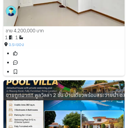
ขาย 4,200,000 บาท
1
1
จ.ระยอง
ขายถูกมาก!! พูลวิลล่า 2 ชั้น บ้านเดี่ยวพร้อมสระว่ายน้ำ อ