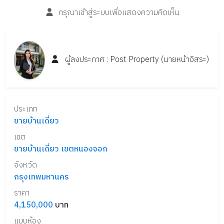
กรุณาเข้าสู่ระบบเพื่อแสดงความคิดเห็น
ผู้ลงประกาศ :
Post
Property
(นายหน้าอิสระ)
ประเภท
ขายบ้านเดี่ยว
เขต
ขายบ้านเดี่ยว เขตหนองจอก
จังหวัด
กรุงเทพมหานคร
ราคา
4,150,000
บาท
แบบห้อง