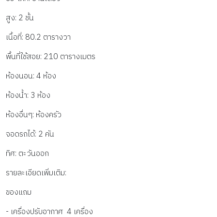
สูง: 2 ชั้น
เนื้อที่: 80.2 ตารางวา
พื้นที่ใช้สอย: 210 ตารางเมตร
ห้องนอน: 4 ห้อง
ห้องน้ำ: 3 ห้อง
ห้องอื่นๆ: ห้องครัว
จอดรถได้: 2 คัน
ทิศ: ตะวันออก
รายละเอียดเพิ่มเติม:
ของแถม
- เครื่องปรับอากาศ  4 เครื่อง