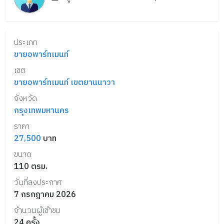
ประเภท
ขายอพาร์ทเมนท์
เขต
ขายอพาร์ทเมนท์ เขตยานนาวา
จังหวัด
กรุงเทพมหานคร
ราคา
27,500
บาท
ขนาด
110
ตรม.
วันที่ลงประกาศ
7 กรกฎาคม 2026
จำนวนผู้เข้าชม
24
ครั้ง