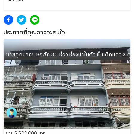
ประกาศที่คุณอาจจะสนใจ:
ขายถูกมาก!! หอพัก 30 ห้อง ห้องน้ำในตัว เป็นตึกแถว 2 
ขาย 5,500,000 บาท