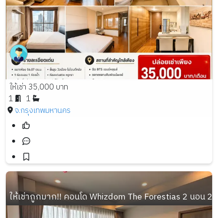
ให้เช่า 35,000 บาท
1
1
จ.กรุงเทพมหานคร
ให้เช่าถูกมาก!! คอนโด Whizdom The Forestias 2 นอน 2 