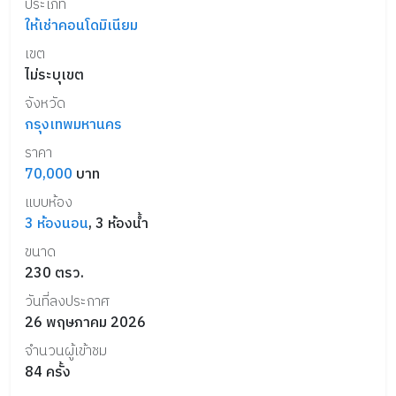
ประเภท
ให้เช่าคอนโดมิเนียม
เขต
ไม่ระบุเขต
จังหวัด
กรุงเทพมหานคร
ราคา
70,000
บาท
แบบห้อง
3
ห้องนอน
,
3
ห้องน้ำ
ขนาด
230
ตรว.
วันที่ลงประกาศ
26 พฤษภาคม 2026
จำนวนผู้เข้าชม
84
ครั้ง