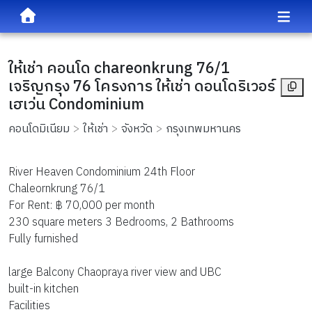
ให้เช่า คอนโด chareonkrung 76/1
เจริญกรุง 76 โครงการ ให้เช่า ดอนโดริเวอร์
เฮเว่น Condominium
คอนโดมิเนียม
ให้เช่า
จังหวัด
กรุงเทพมหานคร
River Heaven Condominium 24th Floor
Chaleornkrung 76/1
For Rent: ฿ 70,000 per month
230 square meters 3 Bedrooms, 2 Bathrooms
Fully furnished
large Balcony Chaopraya river view and UBC
built-in kitchen
Facilities