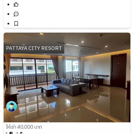
PATTAYA CITY RESORT
ให้เช่า 40,000 บาท