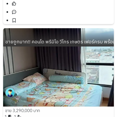
ขายถูกมาก!! คอนโด พรีมิโอ วีโทร เกษตร เฟอร์ครบ พร้อมอย
ขาย 3,290,000 บาท