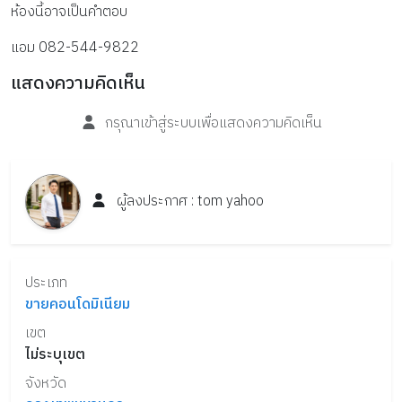
ห้องนี้อาจเป็นคำตอบ 
แอม 082-544-9822
แสดงความคิดเห็น
กรุณาเข้าสู่ระบบเพื่อแสดงความคิดเห็น
ผู้ลงประกาศ :
tom
yahoo
ประเภท
ขายคอนโดมิเนียม
เขต
ไม่ระบุเขต
จังหวัด