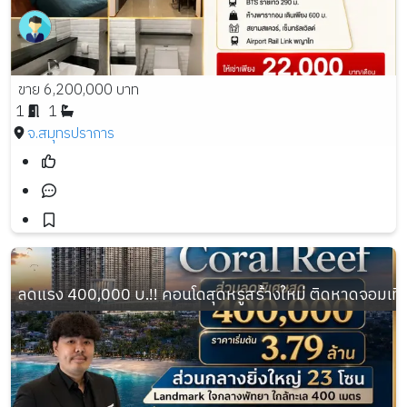
ขาย 6,200,000 บาท
1
1
จ.สมุทรปราการ
ลดแรง 400,000 บ.!! คอนโดสุดหรูสร้างใหม่ ติดหาดจอมเทียน