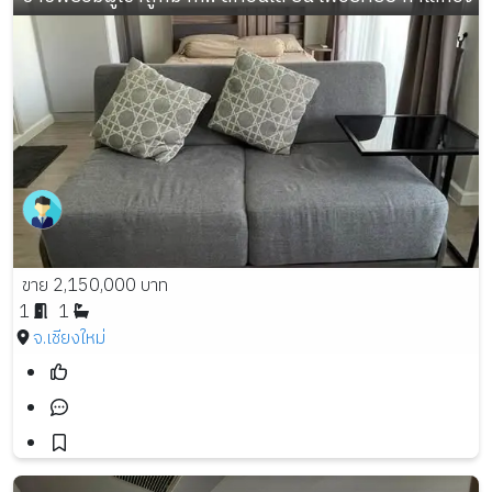
ขาย 2,150,000 บาท
1
1
จ.เชียงใหม่