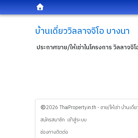
บ้านเดี่ยว
วิลลาจจิโอ บางนา
ประกาศขาย/ให้เช่าในโครงการ วิลลาจจิ
️2026
ThaiProperty.in.th - ขาย/ให้เช่า บ้านเ
สมัครสมาชิก
เข้าสู่ระบบ
ช่องทางติดต่อ