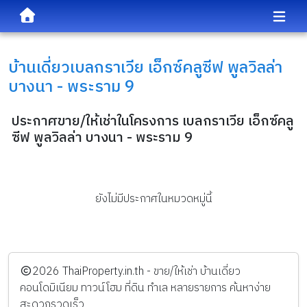
บ้านเดี่ยว
เบลกราเวีย เอ็กซ์คลูซีฟ พูลวิลล่า
บางนา - พระราม 9
ประกาศขาย/ให้เช่าในโครงการ เบลกราเวีย เอ็กซ์คลู
ซีฟ พูลวิลล่า บางนา - พระราม 9
ยังไม่มีประกาศในหมวดหมู่นี้
️2026
ThaiProperty.in.th - ขาย/ให้เช่า บ้านเดี่ยว
คอนโดมิเนียม ทาวน์โฮม ที่ดิน ทำเล หลายรายการ ค้นหาง่าย
สะดวกรวดเร็ว