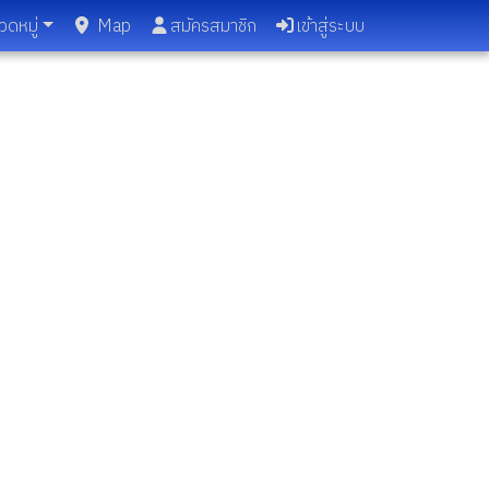
วดหมู่
Map
สมัครสมาชิก
เข้าสู่ระบบ