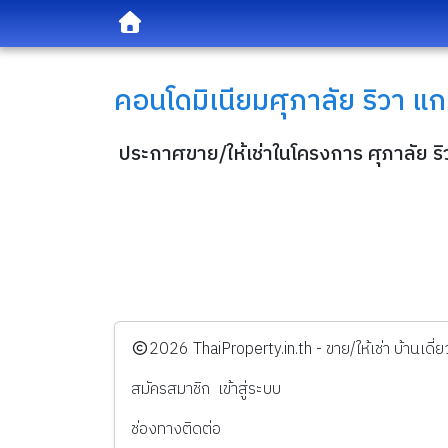
คอนโดมิเนียม
ศุภาลัย ริวา แก
ประกาศขาย/ให้เช่าในโครงการ ศุภาลัย ริ
️2026
ThaiProperty.in.th - ขาย/ให้เช่า บ้านเ
สมัครสมาชิก
เข้าสู่ระบบ
ช่องทางติดต่อ