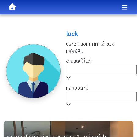
luck
ประเภทแอคเคาท์:
เจ้าของ
ทรัพย์สิน
ขายและให้เช่า
ทุกหมวดหมู่