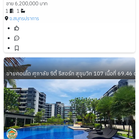
ขาย 6,200,000 บาท
1
1
จ.สมุทรปราการ
ขายคอนโด ศุภาลัย ซิตี้ รีสอร์ท สุขุมวิท 107 เนื้อที่ 69.46 ต