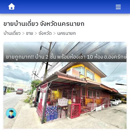
ขายบ้านเดี่ยว จังหวัดนครนายก
บ้านเดี่ยว
ขาย
จังหวัด
นครนายก
ขายถูกมาก!! บ้าน 2 ชั้น พร้อมห้องเช่า 10 ห้อง อ.องครักษ์