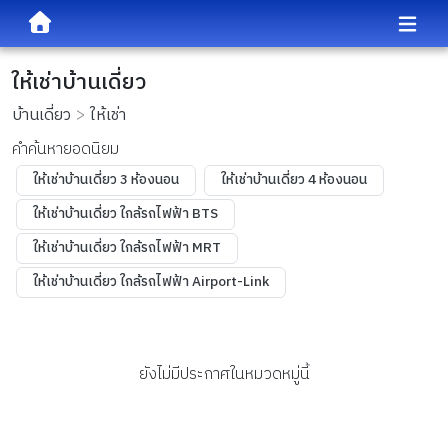
ให้เช่าบ้านเดี่ยว
บ้านเดี่ยว
ให้เช่า
คำค้นหายอดนิยม
ให้เช่าบ้านเดี่ยว 3 ห้องนอน
ให้เช่าบ้านเดี่ยว 4 ห้องนอน
ให้เช่าบ้านเดี่ยว ใกล้รถไฟฟ้า BTS
ให้เช่าบ้านเดี่ยว ใกล้รถไฟฟ้า MRT
ให้เช่าบ้านเดี่ยว ใกล้รถไฟฟ้า Airport-Link
ยังไม่มีประกาศในหมวดหมู่นี้