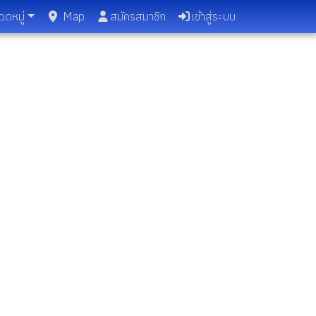
วดหมู่
Map
สมัครสมาชิก
เข้าสู่ระบบ