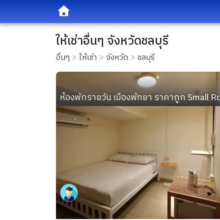
ให้เช่าอื่นๆ จังหวัดชลบุรี
อื่นๆ
ให้เช่า
จังหวัด
ชลบุรี
ห้องพักรายวัน เมืองพัทยา ราคาถูก Small R