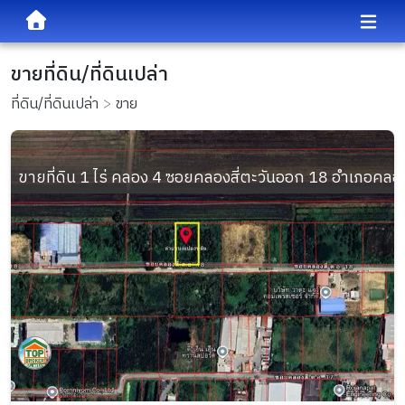
ขายที่ดิน/ที่ดินเปล่า
ที่ดิน/ที่ดินเปล่า
ขาย
ขายที่ดิน 1 ไร่ คลอง 4 ซอยคลองสี่ตะวันออก 18 อำเภอคลอ