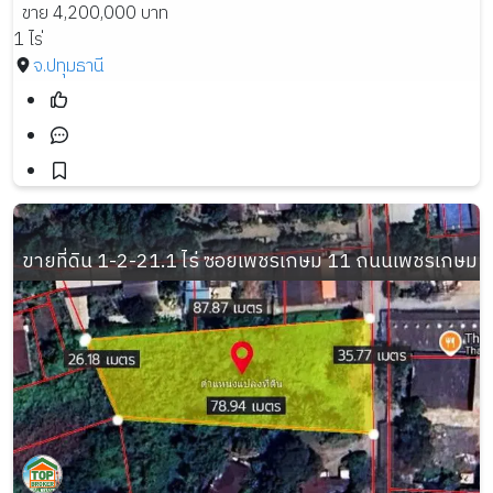
ขาย 4,200,000 บาท
1 ไร่
จ.ปทุมธานี
ขายที่ดิน 1-2-21.1 ไร่ ซอยเพชรเกษม 11 ถนนเพชรเกษม 