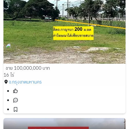
ขาย 100,000,000 บาท
16 ไร่
จ.กรุงเทพมหานคร