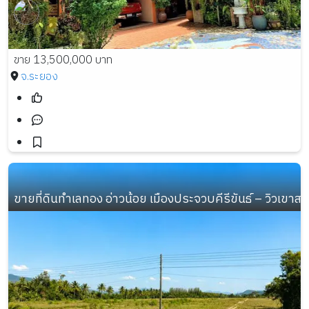
ขาย 13,500,000 บาท
จ.ระยอง
ขายที่ดินทำเลทอง อ่าวน้อย เมืองประจวบคีรีขันธ์ – วิวเข