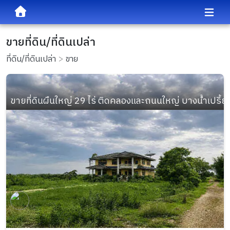
ขายที่ดิน/ที่ดินเปล่า
ที่ดิน/ที่ดินเปล่า
ขาย
ขายที่ดินผืนใหญ่ 29 ไร่ ติดคลองและถนนใหญ่ บางน้ำเปรี