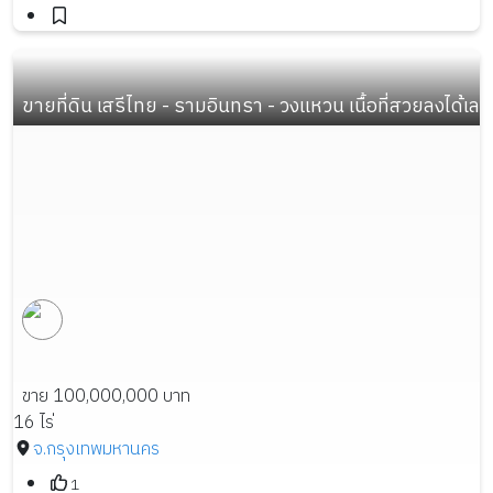
ขายที่ดิน เสรีไทย - รามอินทรา - วงแหวน เนื้อที่สวยลงไ
ขาย 100,000,000 บาท
16 ไร่
จ.กรุงเทพมหานคร
1