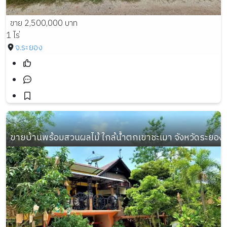
ขาย 2,500,000 บาท
1 ไร่
จ.ระยอง
ขายบ้านพร้อมสวนผลไม้ ใกล้น้ำตกเขาชะเมา จังหวัดระยอง