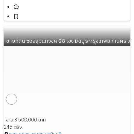
ขายที่ดิน ซอยสุวินทวงศ์ 28 เขตมีนบุรี กรุงเทพมหานคร เนื้อ
ขาย 3,500,000 บาท
145 ตรว.