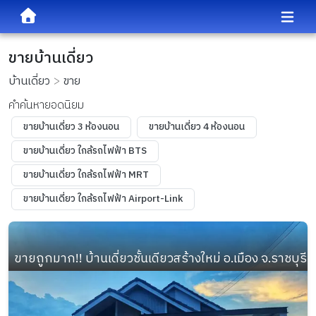
ขายบ้านเดี่ยว
บ้านเดี่ยว
ขาย
คำค้นหายอดนิยม
ขายบ้านเดี่ยว 3 ห้องนอน
ขายบ้านเดี่ยว 4 ห้องนอน
ขายบ้านเดี่ยว ใกล้รถไฟฟ้า BTS
ขายบ้านเดี่ยว ใกล้รถไฟฟ้า MRT
ขายบ้านเดี่ยว ใกล้รถไฟฟ้า Airport-Link
ขายถูกมาก!! บ้านเดี่ยวชั้นเดียวสร้างใหม่ อ.เมือง จ.ราชบุร